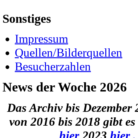
Sonstiges
Impressum
Quellen/Bilderquellen
Besucherzahlen
News der Woche 2026
Das Archiv bis Dezember 2
von 2016 bis 2018 gibt es
hier
2023
hier ,