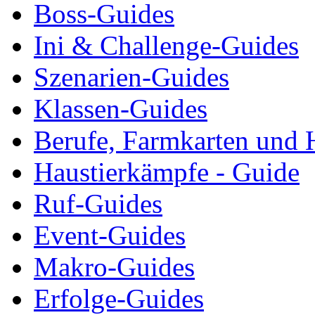
Boss-Guides
Ini & Challenge-Guides
Szenarien-Guides
Klassen-Guides
Berufe, Farmkarten und 
Haustierkämpfe - Guide
Ruf-Guides
Event-Guides
Makro-Guides
Erfolge-Guides