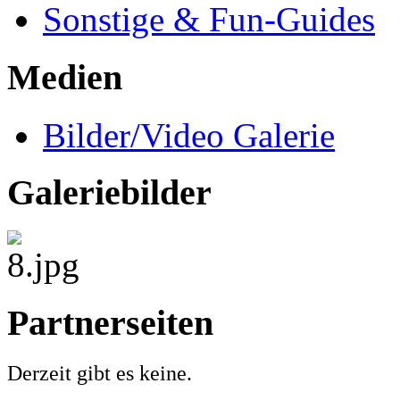
Sonstige & Fun-Guides
Medien
Bilder/Video Galerie
Galeriebilder
Partnerseiten
Derzeit gibt es keine.