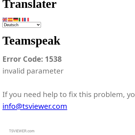
Translater
Teamspeak
Error Code: 1538
invalid parameter
If you need help to fix this problem, y
info@tsviewer.com