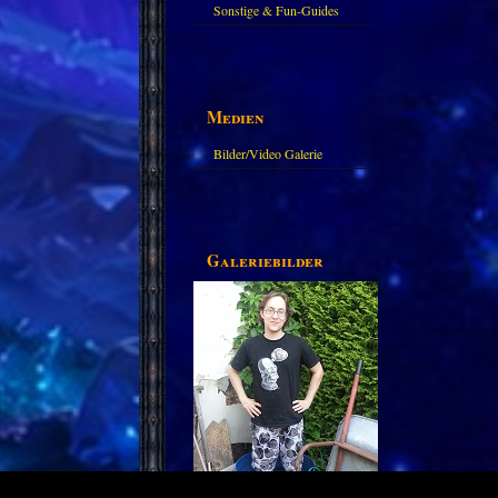
Sonstige & Fun-Guides
Medien
Bilder/Video Galerie
Galeriebilder