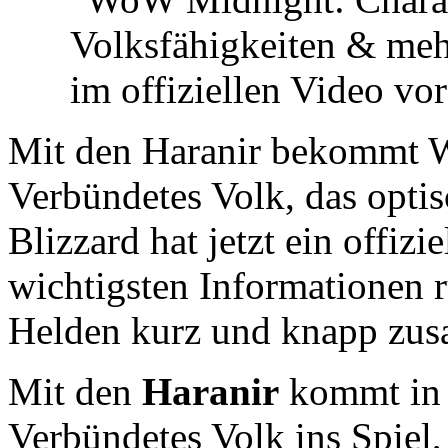
Mit den Haranir bekommt 
Verbündetes Volk, das optisc
Blizzard hat jetzt ein offizi
wichtigsten Informationen
Helden kurz und knapp zus
Mit den
Haranir
kommt i
Verbündetes Volk ins Spiel,