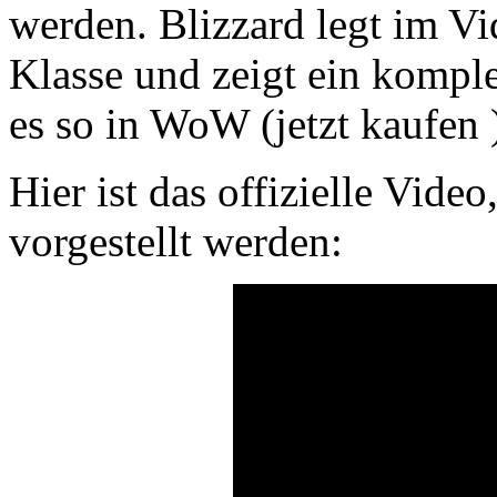
werden. Blizzard legt im Vi
Klasse und zeigt ein komple
es so in WoW
(jetzt kaufen
Hier ist das offizielle Vide
vorgestellt werden: