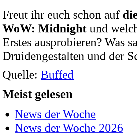
Freut ihr euch schon auf
di
WoW: Midnight
und welch
Erstes ausprobieren? Was s
Druidengestalten und der 
Quelle:
Buffed
Meist gelesen
News der Woche
News der Woche 2026