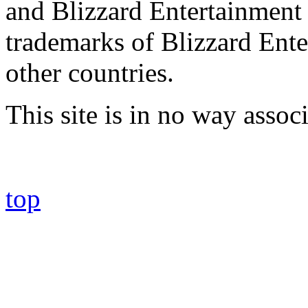
and Blizzard Entertainment 
trademarks of Blizzard Ente
other countries.
This site is in no way asso
top