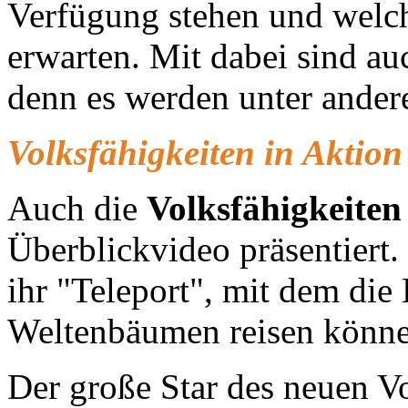
Verfügung stehen und wel
erwarten. Mit dabei sind au
denn es werden unter ande
Volksfähigkeiten in Aktion
Auch die
Volksfähigkeiten
Überblickvideo präsentiert.
ihr "Teleport", mit dem die
Weltenbäumen reisen könne
Der große Star des neuen Vo