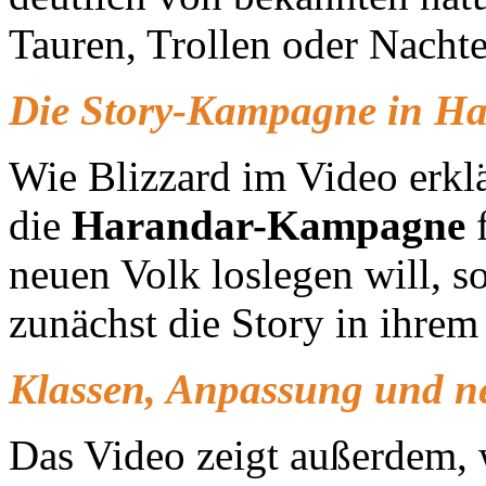
Tauren, Trollen oder Nachte
Die Story-Kampagne in H
Wie Blizzard im Video erklär
die
Harandar-Kampagne
f
neuen Volk loslegen will, sol
zunächst die Story in ihrem
Klassen, Anpassung und n
Das Video zeigt außerdem,