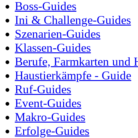
Boss-Guides
Ini & Challenge-Guides
Szenarien-Guides
Klassen-Guides
Berufe, Farmkarten und 
Haustierkämpfe - Guide
Ruf-Guides
Event-Guides
Makro-Guides
Erfolge-Guides