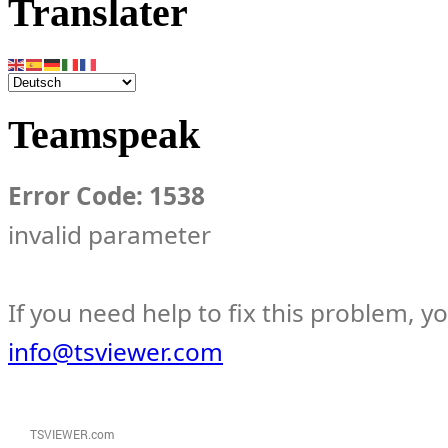
Translater
Teamspeak
Error Code: 1538
invalid parameter
If you need help to fix this problem, y
info@tsviewer.com