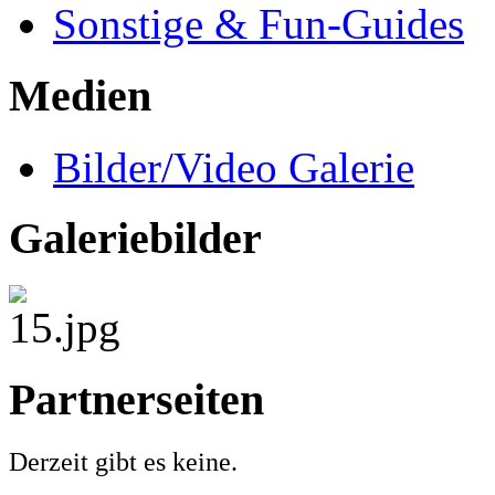
Sonstige & Fun-Guides
Medien
Bilder/Video Galerie
Galeriebilder
Partnerseiten
Derzeit gibt es keine.