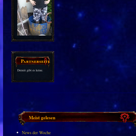
Partnerseiten
Derzeit gibt es keine.
Meist gelesen
News der Woche