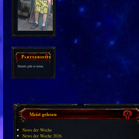
Partnerseiten
Derzeit gibt es keine.
Meist gelesen
News der Woche
News der Woche 2026