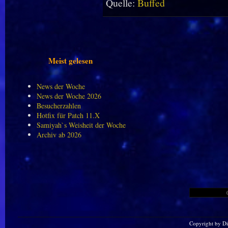
Quelle:
Buffed
Meist gelesen
News der Woche
News der Woche 2026
Besucherzahlen
Hotfix für Patch 11.X
Samiyah`s Weisheit der Woche
Archiv ab 2026
Copyright by D