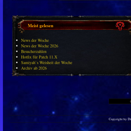
Meist gelesen
News der Woche
News der Woche 2026
Besucherzahlen
Hotfix für Patch 11.X
Samiyah`s Weisheit der Woche
Archiv ab 2026
Copyright by D