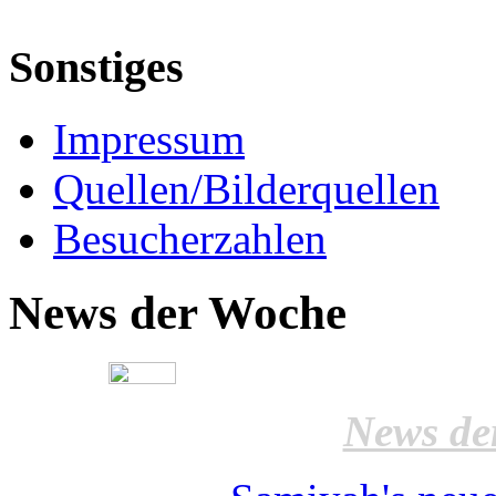
Sonstiges
Impressum
Quellen/Bilderquellen
Besucherzahlen
News der Woche
News de