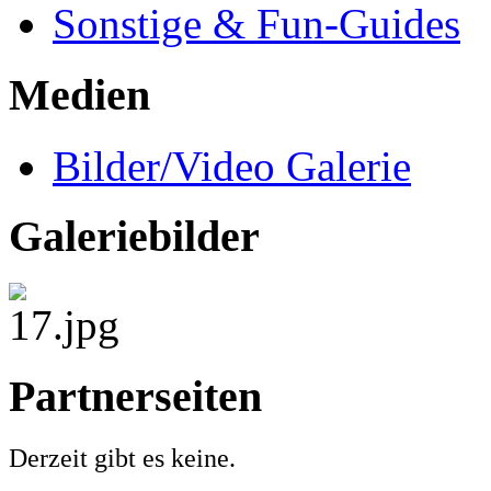
Sonstige & Fun-Guides
Medien
Bilder/Video Galerie
Galeriebilder
Partnerseiten
Derzeit gibt es keine.