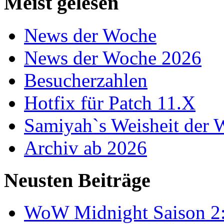
Meist gelesen
News der Woche
News der Woche 2026
Besucherzahlen
Hotfix für Patch 11.X
Samiyah`s Weisheit der
Archiv ab 2026
Neusten Beiträge
WoW Midnight Saison 2: