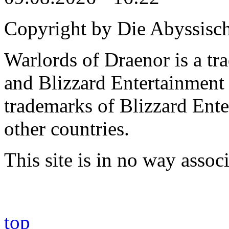
Copyright by Die Abyssisc
Warlords of Draenor is a tr
and Blizzard Entertainment 
trademarks of Blizzard Ente
other countries.
This site is in no way asso
top