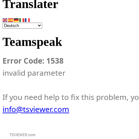
Translater
Teamspeak
Error Code: 1538
invalid parameter
If you need help to fix this problem, y
info@tsviewer.com