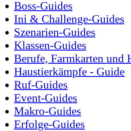
Boss-Guides
Ini & Challenge-Guides
Szenarien-Guides
Klassen-Guides
Berufe, Farmkarten und 
Haustierkämpfe - Guide
Ruf-Guides
Event-Guides
Makro-Guides
Erfolge-Guides