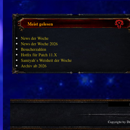
Meist gelesen
News der Woche
News der Woche 2026
Besucherzahlen
Hotfix für Patch 11.X
Samiyah`s Weisheit der Woche
Archiv ab 2026
Copyright by D