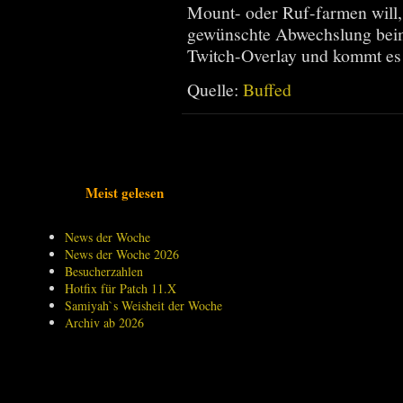
Mount- oder Ruf-farmen will,
gewünschte Abwechslung beim
Twitch-Overlay und kommt es 
Quelle:
Buffed
Meist gelesen
News der Woche
News der Woche 2026
Besucherzahlen
Hotfix für Patch 11.X
Samiyah`s Weisheit der Woche
Archiv ab 2026