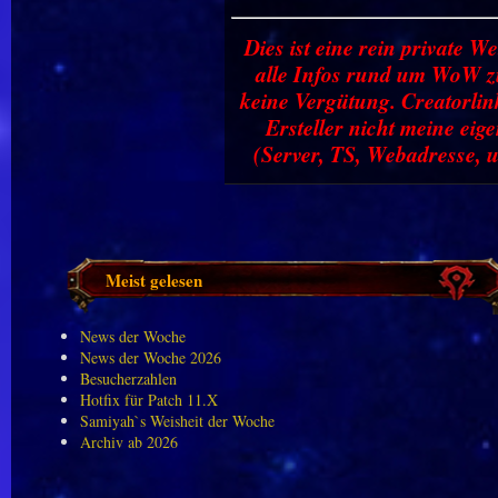
Dies ist eine rein private We
alle Infos rund um WoW zu
keine Vergütung. Creatorlin
Ersteller nicht meine ei
(Server, TS, Webadresse, u
Meist gelesen
News der Woche
News der Woche 2026
Besucherzahlen
Hotfix für Patch 11.X
Samiyah`s Weisheit der Woche
Archiv ab 2026