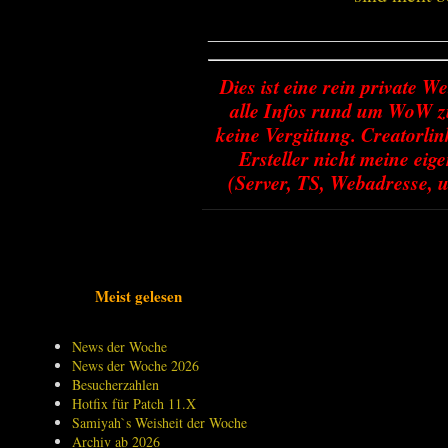
________________________
Dies ist eine rein private We
alle Infos rund um WoW zu
keine Vergütung. Creatorlin
Ersteller nicht meine ei
(Server, TS, Webadresse, u
Meist gelesen
News der Woche
News der Woche 2026
Besucherzahlen
Hotfix für Patch 11.X
Samiyah`s Weisheit der Woche
Archiv ab 2026