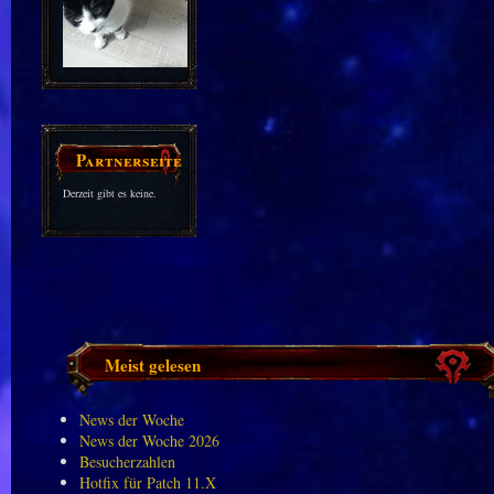
Partnerseiten
Derzeit gibt es keine.
Meist gelesen
News der Woche
News der Woche 2026
Besucherzahlen
Hotfix für Patch 11.X