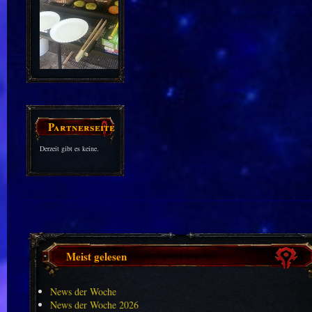
Partnerseiten
Derzeit gibt es keine.
Meist gelesen
News der Woche
News der Woche 2026