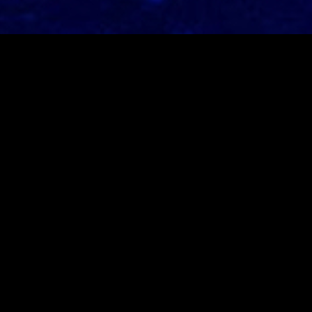
Neusten Beiträge