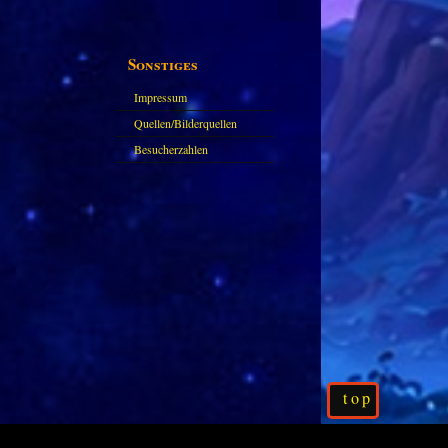
Sonstiges
Impressum
Quellen/Bilderquellen
Besucherzahlen
top