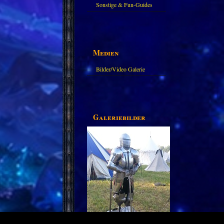
Sonstige & Fun-Guides
Medien
Bilder/Video Galerie
Galeriebilder