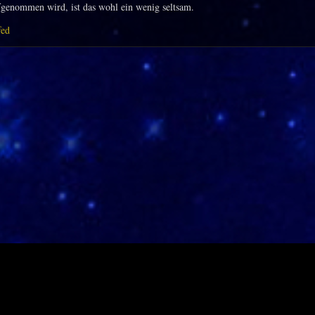
genommen wird, ist das wohl ein wenig seltsam.
fed