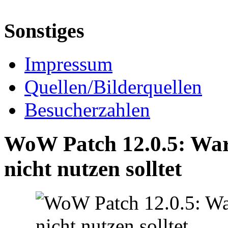
Sonstiges
Impressum
Quellen/Bilderquellen
Besucherzahlen
WoW Patch 12.0.5: War
nicht nutzen solltet