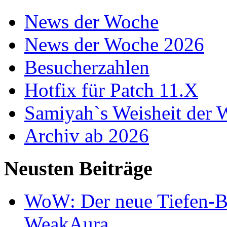
News der Woche
News der Woche 2026
Besucherzahlen
Hotfix für Patch 11.X
Samiyah`s Weisheit der
Archiv ab 2026
Neusten Beiträge
WoW: Der neue Tiefen-B
WeakAura