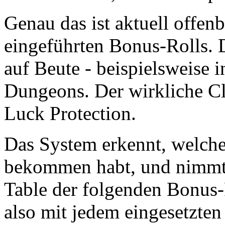
Genau das ist aktuell offenb
eingeführten Bonus-Rolls. D
auf Beute - beispielsweise 
Dungeons. Der wirkliche Cl
Luck Protection.
Das System erkennt, welche 
bekommen habt, und nimmt 
Table der folgenden Bonus-R
also mit jedem eingesetzte