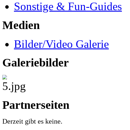
Sonstige & Fun-Guides
Medien
Bilder/Video Galerie
Galeriebilder
Partnerseiten
Derzeit gibt es keine.