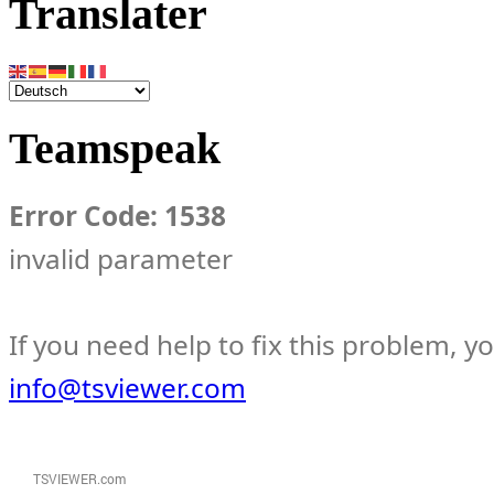
Translater
Teamspeak
Error Code: 1538
invalid parameter
If you need help to fix this problem, y
info@tsviewer.com