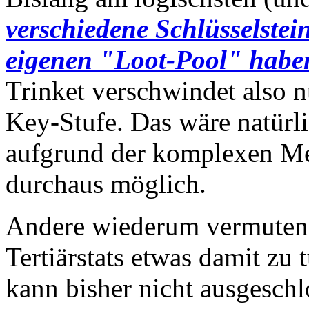
verschiedene Schlüsselstein
eigenen "Loot-Pool" habe
Trinket verschwindet also n
Key-Stufe. Das wäre natürl
aufgrund der komplexen Me
durchaus möglich.
Andere wiederum vermuten, 
Tertiärstats etwas damit zu
kann bisher nicht ausgesch