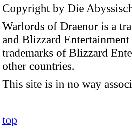
Copyright by Die Abyssisc
Warlords of Draenor is a tr
and Blizzard Entertainment 
trademarks of Blizzard Ente
other countries.
This site is in no way asso
top