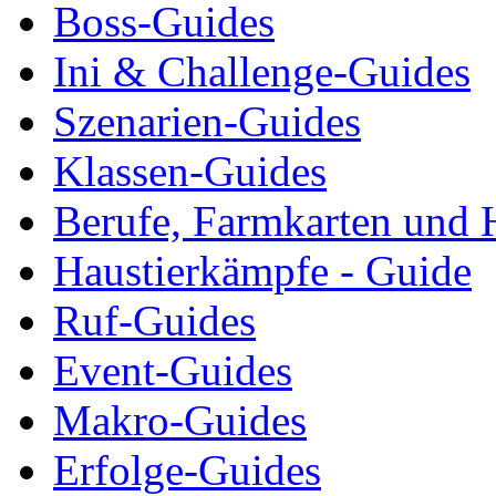
Boss-Guides
Ini & Challenge-Guides
Szenarien-Guides
Klassen-Guides
Berufe, Farmkarten und 
Haustierkämpfe - Guide
Ruf-Guides
Event-Guides
Makro-Guides
Erfolge-Guides