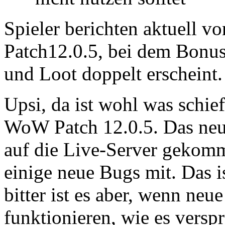
Spieler berichten aktuell
Patch12.0.5, bei dem Bonus
und Loot doppelt erscheint.
Upsi, da ist wohl was schie
WoW Patch 12.0.5. Das neue
auf die Live-Server gekomme
einige neue Bugs mit. Das i
bitter ist es aber, wenn neu
funktionieren, wie es versp