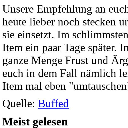
Unsere Empfehlung an euch 
heute lieber noch stecken un
sie einsetzt. Im schlimmst
Item ein paar Tage später. I
ganze Menge Frust und Ärg
euch in dem Fall nämlich le
Item mal eben "umtauschen
Quelle:
Buffed
Meist gelesen