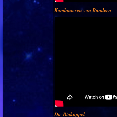
Kombinieren von Bändern
Die Biokuppel