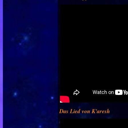
Das Lied von K'aresh