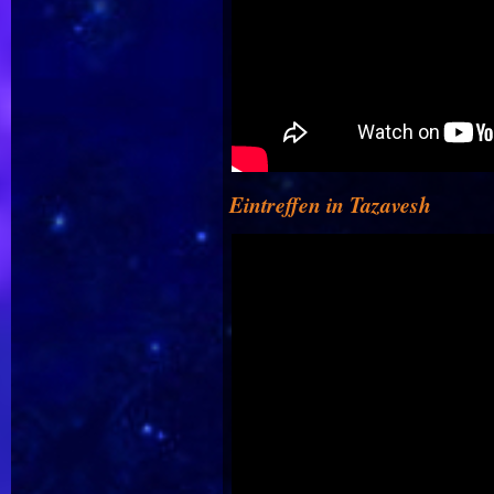
Eintreffen in Tazavesh