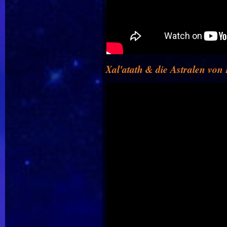
Xal'atath & die Astralen von