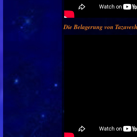
Die Belagerung von Tazaves