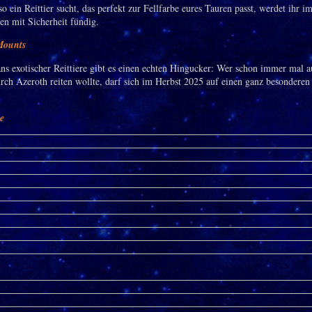
o ein Reittier sucht, das perfekt zur Fellfarbe eures Tauren passt, werdet ihr i
en mit Sicherheit fündig.
Mounts
ns exotischer Reittiere gibt es einen echten Hingucker: Wer schon immer mal 
rch Azeroth reiten wollte, darf sich im Herbst 2025 auf einen ganz besonderen
ie