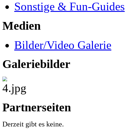
Sonstige & Fun-Guides
Medien
Bilder/Video Galerie
Galeriebilder
Partnerseiten
Derzeit gibt es keine.