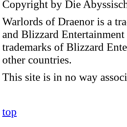
Copyright by Die Abyssisc
Warlords of Draenor is a tr
and Blizzard Entertainment 
trademarks of Blizzard Ente
other countries.
This site is in no way asso
top