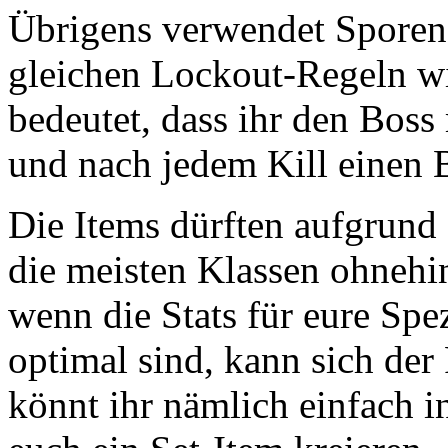
Übrigens verwendet Sporenf
gleichen Lockout-Regeln wi
bedeutet, dass ihr den Bo
und nach jedem Kill einen 
Die Items dürften aufgrund
die meisten Klassen ohnehin
wenn die Stats für eure Spe
optimal sind, kann sich de
könnt ihr nämlich einfach i