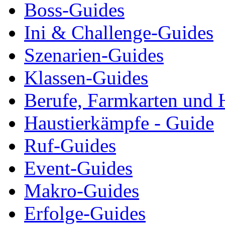
Boss-Guides
Ini & Challenge-Guides
Szenarien-Guides
Klassen-Guides
Berufe, Farmkarten und 
Haustierkämpfe - Guide
Ruf-Guides
Event-Guides
Makro-Guides
Erfolge-Guides