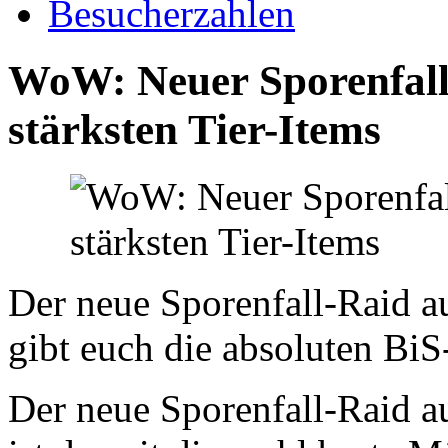
Besucherzahlen
WoW: Neuer Sporenfall
stärksten Tier-Items
Der neue Sporenfall-Raid a
gibt euch die absoluten BiS
Der neue Sporenfall-Raid a