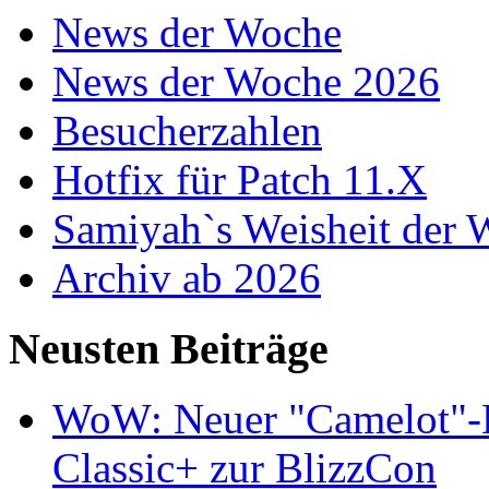
News der Woche
News der Woche 2026
Besucherzahlen
Hotfix für Patch 11.X
Samiyah`s Weisheit der
Archiv ab 2026
Neusten Beiträge
WoW: Neuer "Camelot"-Bu
Classic+ zur BlizzCon