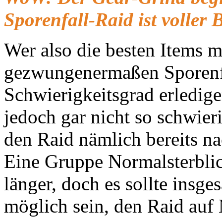
Sporenfall-Raid ist voller 
Wer also die besten Items 
gezwungenermaßen Sporenf
Schwierigkeitsgrad erledige
jedoch gar nicht so schwieri
den Raid nämlich bereits n
Eine Gruppe Normalsterblic
länger, doch es sollte insg
möglich sein, den Raid auf