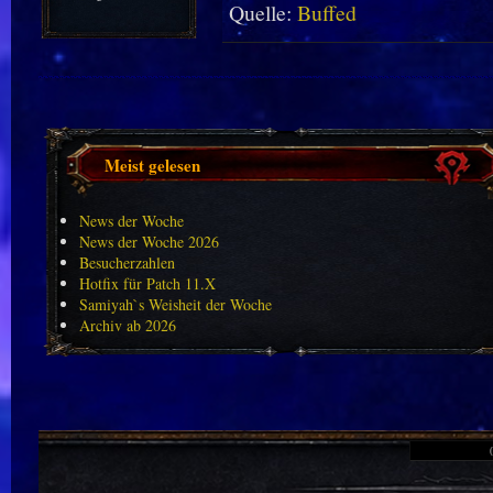
Quelle:
Buffed
Meist gelesen
News der Woche
News der Woche 2026
Besucherzahlen
Hotfix für Patch 11.X
Samiyah`s Weisheit der Woche
Archiv ab 2026