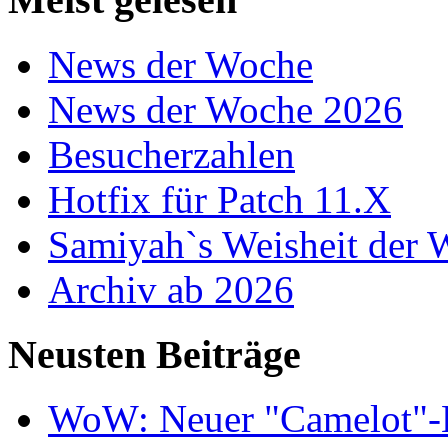
News der Woche
News der Woche 2026
Besucherzahlen
Hotfix für Patch 11.X
Samiyah`s Weisheit der
Archiv ab 2026
Neusten Beiträge
WoW: Neuer "Camelot"-Bu