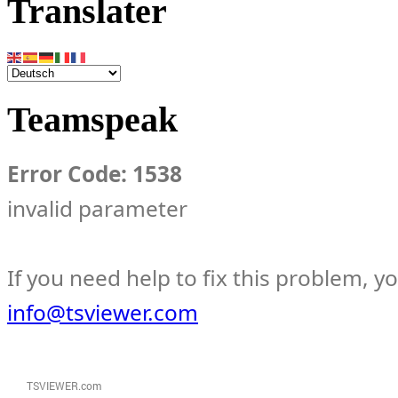
Translater
Teamspeak
Error Code: 1538
invalid parameter
If you need help to fix this problem, y
info@tsviewer.com