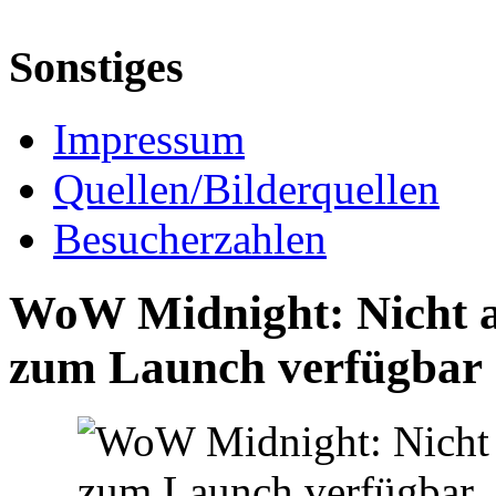
Sonstiges
Impressum
Quellen/Bilderquellen
Besucherzahlen
WoW Midnight: Nicht al
zum Launch verfügbar