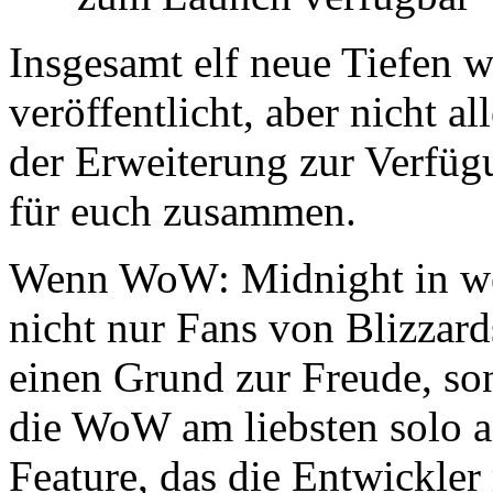
Insgesamt elf neue Tiefen
veröffentlicht, aber nicht a
der Erweiterung zur Verfügu
für euch zusammen.
Wenn WoW: Midnight in wen
nicht nur Fans von Blizz
einen Grund zur Freude, so
die WoW am liebsten solo a
Feature, das die Entwickler