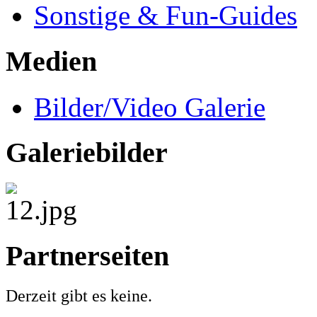
Sonstige & Fun-Guides
Medien
Bilder/Video Galerie
Galeriebilder
Partnerseiten
Derzeit gibt es keine.