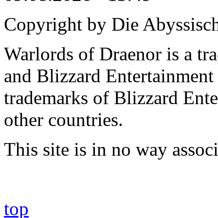
Copyright by Die Abyssisc
Warlords of Draenor is a tr
and Blizzard Entertainment 
trademarks of Blizzard Ente
other countries.
This site is in no way asso
top