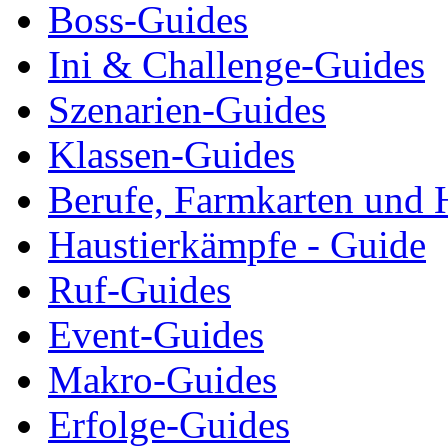
Boss-Guides
Ini & Challenge-Guides
Szenarien-Guides
Klassen-Guides
Berufe, Farmkarten und 
Haustierkämpfe - Guide
Ruf-Guides
Event-Guides
Makro-Guides
Erfolge-Guides