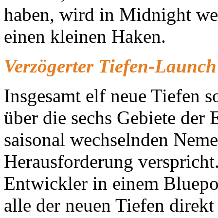
haben, wird in Midnight wei
einen kleinen Haken.
Verzögerter Tiefen-Launch
Insgesamt elf neue Tiefen so
über die sechs Gebiete der 
saisonal wechselnden Nemes
Herausforderung verspricht.
Entwickler in einem Bluepos
alle der neuen Tiefen dire