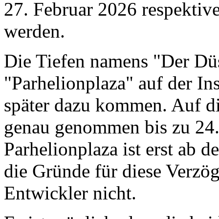
27. Februar 2026 respektiv
werden.
Die Tiefen namens "Der Dü
"Parhelionplaza" auf der In
später dazu kommen. Auf d
genau genommen bis zu 24.
Parhelionplaza ist erst ab 
die Gründe für diese Verzög
Entwickler nicht.