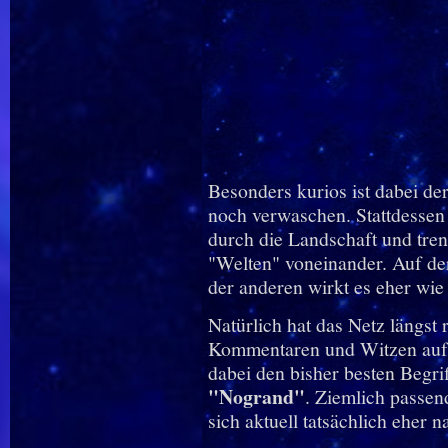
Besonders kurios ist dabei de
noch verwaschen. Stattdessen 
durch die Landschaft und tre
"Welten" voneinander. Auf der
der anderen wirkt es eher wie 
Natürlich hat das Netz längst 
Kommentaren und Witzen auf 
dabei den bisher besten Begr
"Nogrand"
. Ziemlich passen
sich aktuell tatsächlich eher 