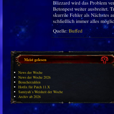
Blizzard wird das Problem ver
Betonpest weiter ausbreitet. T
skurrile Fehler als Nächstes a
schließlich immer alles möglic
Quelle:
Buffed
Meist gelesen
News der Woche
News der Woche 2026
Besucherzahlen
Hotfix für Patch 11.X
Samiyah`s Weisheit der Woche
Archiv ab 2026