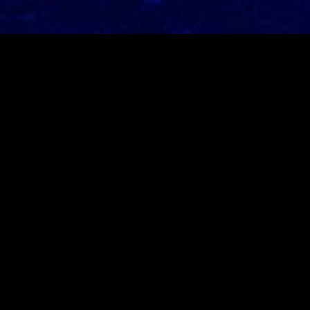
Neusten Beiträge