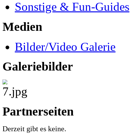
Sonstige & Fun-Guides
Medien
Bilder/Video Galerie
Galeriebilder
Partnerseiten
Derzeit gibt es keine.