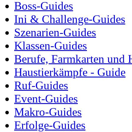
Boss-Guides
Ini & Challenge-Guides
Szenarien-Guides
Klassen-Guides
Berufe, Farmkarten und 
Haustierkämpfe - Guide
Ruf-Guides
Event-Guides
Makro-Guides
Erfolge-Guides