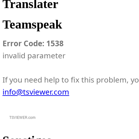
Translater
Teamspeak
Error Code: 1538
invalid parameter
If you need help to fix this problem, y
info@tsviewer.com