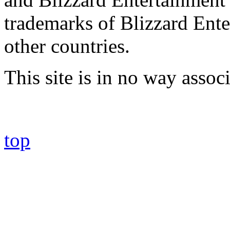
trademarks of Blizzard Ente
other countries.
This site is in no way asso
top