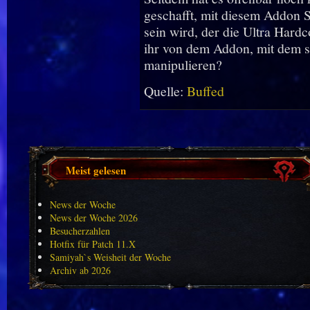
geschafft, mit diesem Addon S
sein wird, der die Ultra Hard
ihr von dem Addon, mit dem s
manipulieren?
Quelle:
Buffed
Meist gelesen
News der Woche
News der Woche 2026
Besucherzahlen
Hotfix für Patch 11.X
Samiyah`s Weisheit der Woche
Archiv ab 2026