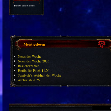
Derzeit gibt es keine.
Meist gelesen
News der Woche
News der Woche 2026
Besucherzahlen
Hotfix für Patch 11.X
Samiyah`s Weisheit der Woche
Archiv ab 2026