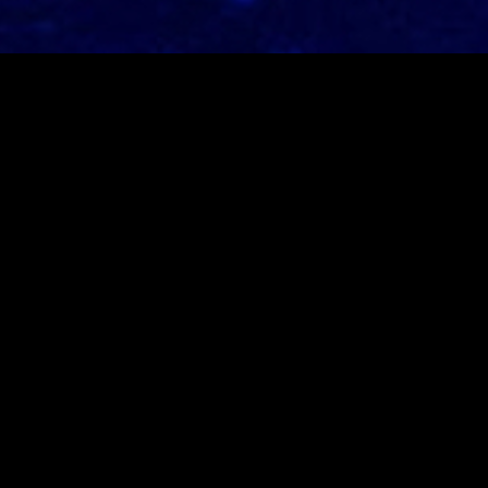
Neusten Beiträge