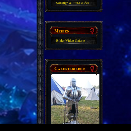
Sonstige & Fun-Guides
Medien
Bilder/Video Galerie
Galeriebilder