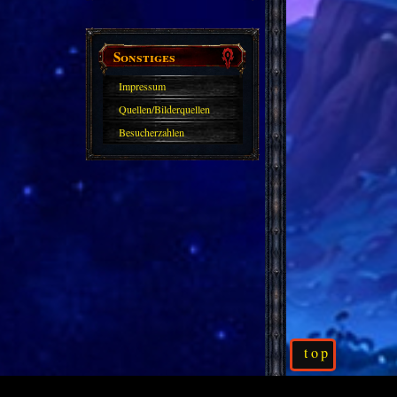
Sonstiges
Impressum
Quellen/Bilderquellen
Besucherzahlen
top