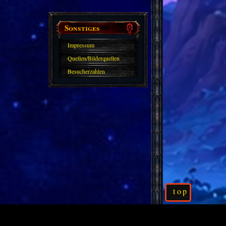
Sonstiges
Impressum
Quellen/Bilderquellen
Besucherzahlen
top