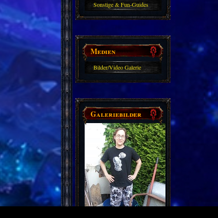
Sonstige & Fun-Guides
Medien
Bilder/Video Galerie
Galeriebilder