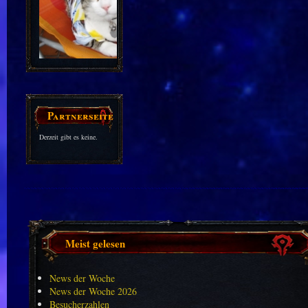
Partnerseiten
Derzeit gibt es keine.
Meist gelesen
News der Woche
News der Woche 2026
Besucherzahlen