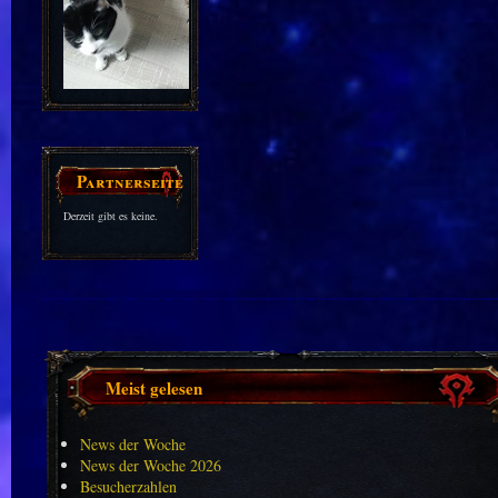
Partnerseiten
Derzeit gibt es keine.
Meist gelesen
News der Woche
News der Woche 2026
Besucherzahlen