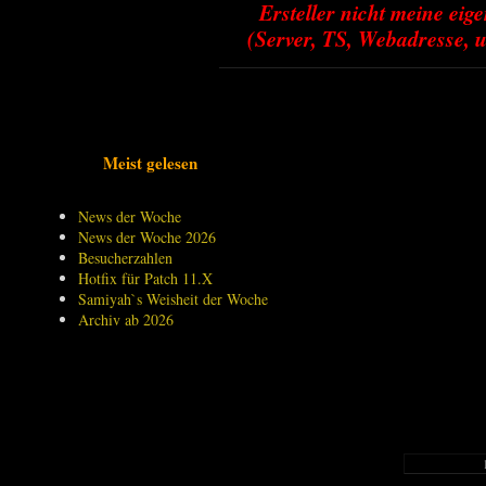
Ersteller nicht meine ei
(Server, TS, Webadresse, u
Meist gelesen
News der Woche
News der Woche 2026
Besucherzahlen
Hotfix für Patch 11.X
Samiyah`s Weisheit der Woche
Archiv ab 2026