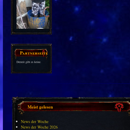
Partnerseiten
Derzeit gibt es keine.
Meist gelesen
News der Woche
News der Woche 2026