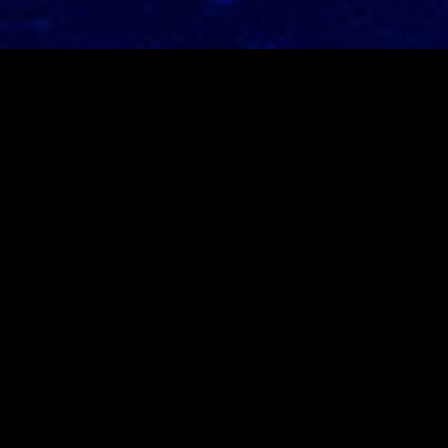
Neusten Beiträge