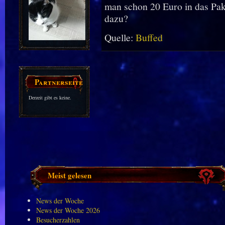
man schon 20 Euro in das Paket
dazu?
Quelle:
Buffed
Partnerseiten
Derzeit gibt es keine.
Meist gelesen
News der Woche
News der Woche 2026
Besucherzahlen