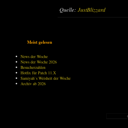
Quelle:
JustBlizzard
Meist gelesen
News der Woche
News der Woche 2026
Besucherzahlen
Hotfix für Patch 11.X
Samiyah`s Weisheit der Woche
Archiv ab 2026