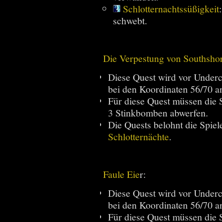
Schlotternachtssüßigkeit
schwebt.
Die Verpestung von Southsho
Diese Quest wird vor Underc
bei den Koordinaten 56/70 a
Für diese Quest müssen die 
3 Stinkbomben abwerfen.
Die Quests belohnt die Spiel
Schlotternächte
.
Faule Eie
r:
Diese Quest wird vor Underc
bei den Koordinaten 56/70 a
Für diese Quest müssen die 