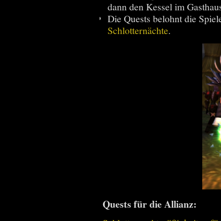
dann den Kessel im Gasthaus
Die Quests belohnt die Spiel
Schlotternächte
.
Quests für die Allianz: