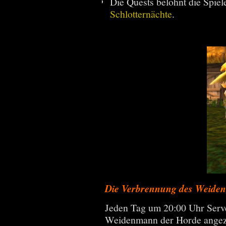
Die Quests belohnt die Spiel
Schlotternächte
.
Die Verbrennung des Weide
Jeden Tag um 20:00 Uhr Serve
Weidenmann der Horde angezün