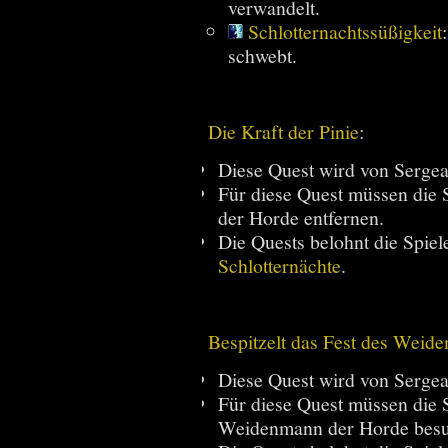
verwandelt.
Schlotternachtssüßigkeit
schwebt.
Die Kraft der Pinie
:
Diese Quest wird von Sergea
Für diese Quest müssen die 
der Horde entfernen.
Die Quests belohnt die Spiel
Schlotternächte
.
Bespitzelt das Fest des Weid
Diese Quest wird von Sergea
Für diese Quest müssen die 
Weidenmann der Horde besu