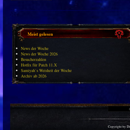
Meist gelesen
News der Woche
News der Woche 2026
Besucherzahlen
Hotfix für Patch 11.X
Samiyah`s Weisheit der Woche
Archiv ab 2026
Copyright by D