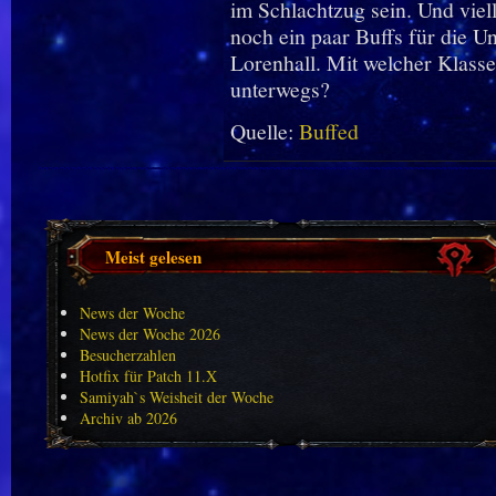
im Schlachtzug sein. Und vie
noch ein paar Buffs für die U
Lorenhall. Mit welcher Klasse
unterwegs?
Quelle:
Buffed
Meist gelesen
News der Woche
News der Woche 2026
Besucherzahlen
Hotfix für Patch 11.X
Samiyah`s Weisheit der Woche
Archiv ab 2026