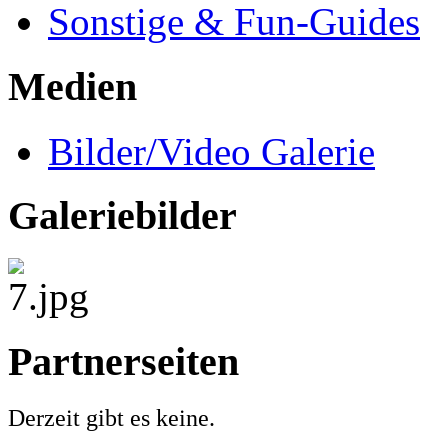
Sonstige & Fun-Guides
Medien
Bilder/Video Galerie
Galeriebilder
Partnerseiten
Derzeit gibt es keine.