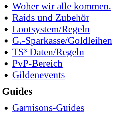
Woher wir alle kommen.
Raids und Zubehör
Lootsystem/Regeln
G.-Sparkasse/Goldleihen
TS³ Daten/Regeln
PvP-Bereich
Gildenevents
Guides
Garnisons-Guides