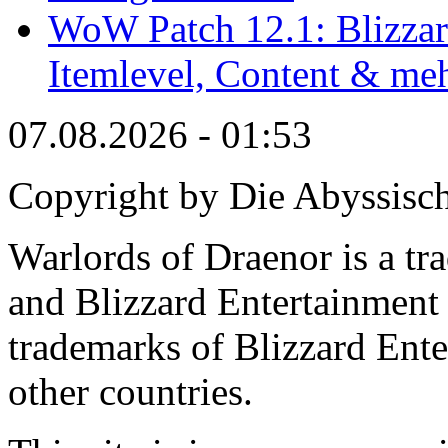
WoW Patch 12.1: Blizzard
Itemlevel, Content & me
07.08.2026 - 01:53
Copyright by Die Abyssisc
Warlords of Draenor is a tr
and Blizzard Entertainment 
trademarks of Blizzard Ente
other countries.