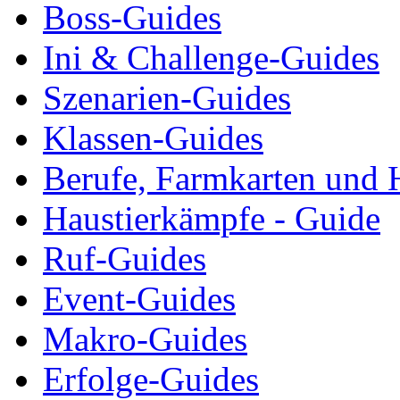
Boss-Guides
Ini & Challenge-Guides
Szenarien-Guides
Klassen-Guides
Berufe, Farmkarten und 
Haustierkämpfe - Guide
Ruf-Guides
Event-Guides
Makro-Guides
Erfolge-Guides