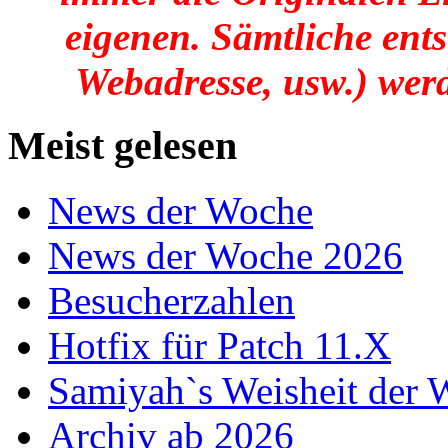
eigenen. Sämtliche ent
Webadresse, usw.) werd
Meist gelesen
News der Woche
News der Woche 2026
Besucherzahlen
Hotfix für Patch 11.X
Samiyah`s Weisheit der
Archiv ab 2026