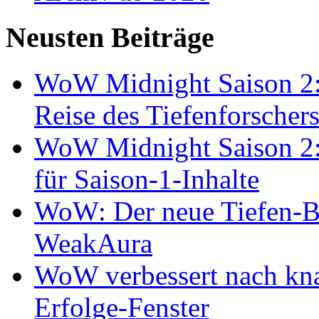
Neusten Beiträge
WoW Midnight Saison 2:
Reise des Tiefenforscher
WoW Midnight Saison 2: 
für Saison-1-Inhalte
WoW: Der neue Tiefen-B
WeakAura
WoW verbessert nach kna
Erfolge-Fenster