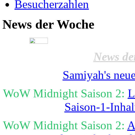
Besucherzahlen
News der Woche
News de
Samiyah's neue
WoW Midnight Saison 2:
L
Saison-1-Inhal
WoW Midnight Saison 2:
A