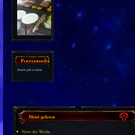
Partnerseiten
Derzeit gibt es keine.
Meist gelesen
News der Woche