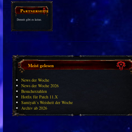
Partnerseiten
Derzeit gibt es keine.
Meist gelesen
News der Woche
News der Woche 2026
Besucherzahlen
Hotfix für Patch 11.X
Samiyah`s Weisheit der Woche
Archiv ab 2026