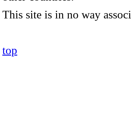
This site is in no way asso
top