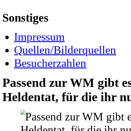
Sonstiges
Impressum
Quellen/Bilderquellen
Besucherzahlen
Passend zur WM gibt e
Heldentat, für die ihr 