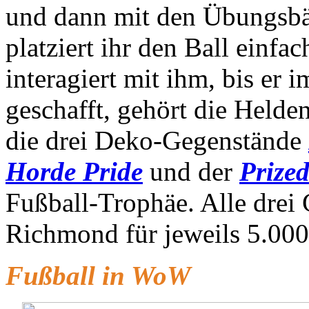
und dann mit den Übungsbäl
platziert ihr den Ball einfa
interagiert mit ihm, bis er 
geschafft, gehört die Helde
die drei Deko-Gegenstände
Horde Pride
und der
Prized
Fußball-Trophäe. Alle drei 
Richmond für jeweils 5.00
Fußball in WoW