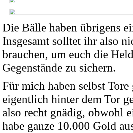
Die Bälle haben übrigens e
Insgesamt solltet ihr also n
brauchen, um euch die Held
Gegenstände zu sichern.
Für mich haben selbst Tore 
eigentlich hinter dem Tor ge
also recht gnädig, obwohl ei
habe ganze 10.000 Gold au