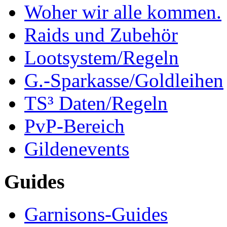
Woher wir alle kommen.
Raids und Zubehör
Lootsystem/Regeln
G.-Sparkasse/Goldleihen
TS³ Daten/Regeln
PvP-Bereich
Gildenevents
Guides
Garnisons-Guides