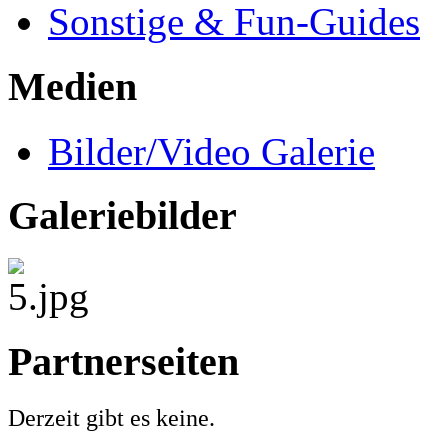
Sonstige & Fun-Guides
Medien
Bilder/Video Galerie
Galeriebilder
Partnerseiten
Derzeit gibt es keine.