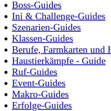
Boss-Guides
Ini & Challenge-Guides
Szenarien-Guides
Klassen-Guides
Berufe, Farmkarten und 
Haustierkämpfe - Guide
Ruf-Guides
Event-Guides
Makro-Guides
Erfolge-Guides