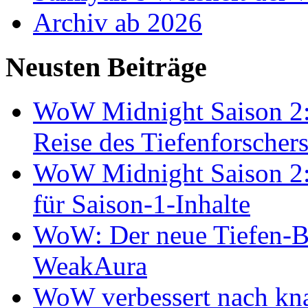
Archiv ab 2026
Neusten Beiträge
WoW Midnight Saison 2:
Reise des Tiefenforscher
WoW Midnight Saison 2: 
für Saison-1-Inhalte
WoW: Der neue Tiefen-B
WeakAura
WoW verbessert nach kna