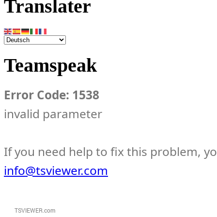
Translater
Teamspeak
Error Code: 1538
invalid parameter
If you need help to fix this problem, y
info@tsviewer.com