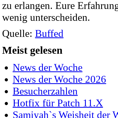
zu erlangen. Eure Erfahrung
wenig unterscheiden.
Quelle:
Buffed
Meist gelesen
News der Woche
News der Woche 2026
Besucherzahlen
Hotfix für Patch 11.X
Samiyah`s Weisheit der