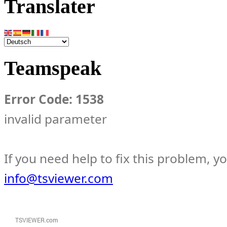
Translater
Teamspeak
Error Code: 1538
invalid parameter
If you need help to fix this problem, y
info@tsviewer.com