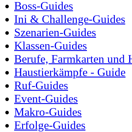
Boss-Guides
Ini & Challenge-Guides
Szenarien-Guides
Klassen-Guides
Berufe, Farmkarten und 
Haustierkämpfe - Guide
Ruf-Guides
Event-Guides
Makro-Guides
Erfolge-Guides