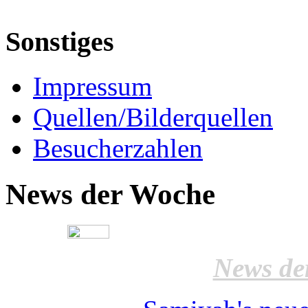
Sonstiges
Impressum
Quellen/Bilderquellen
Besucherzahlen
News der Woche
News de