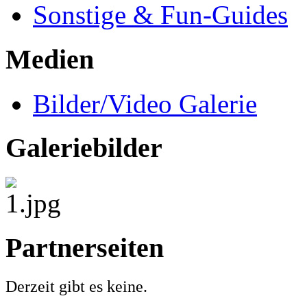
Sonstige & Fun-Guides
Medien
Bilder/Video Galerie
Galeriebilder
Partnerseiten
Derzeit gibt es keine.