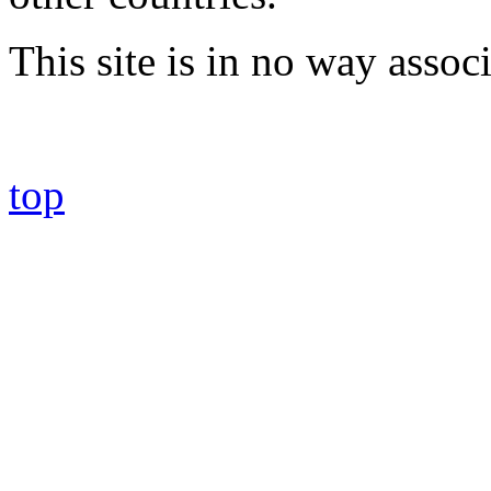
This site is in no way asso
top