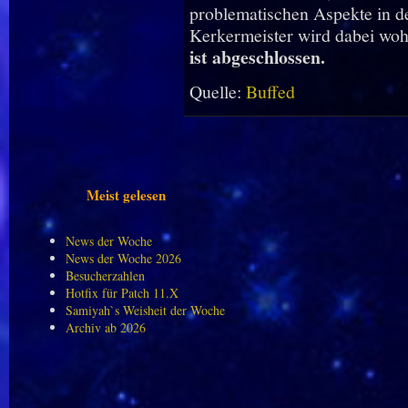
problematischen Aspekte in d
Kerkermeister wird dabei woh
ist abgeschlossen.
Quelle:
Buffed
Meist gelesen
News der Woche
News der Woche 2026
Besucherzahlen
Hotfix für Patch 11.X
Samiyah`s Weisheit der Woche
Archiv ab 2026