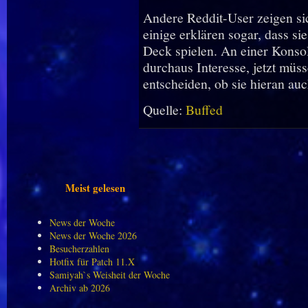
Andere Reddit-User zeigen sic
einige erklären sogar, dass 
Deck spielen. An einer Konso
durchaus Interesse, jetzt müs
entscheiden, ob sie hieran auc
Quelle:
Buffed
Meist gelesen
News der Woche
News der Woche 2026
Besucherzahlen
Hotfix für Patch 11.X
Samiyah`s Weisheit der Woche
Archiv ab 2026