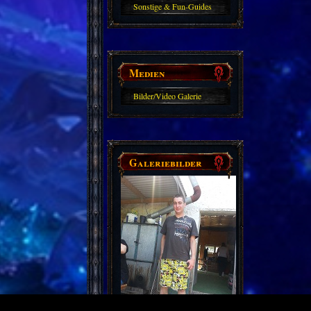
Sonstige & Fun-Guides
Medien
Bilder/Video Galerie
Galeriebilder