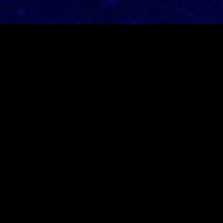
Neusten Beiträge